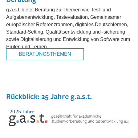
g.a.s.t. bietet Beratung zu Themen wie Test- und
Aufgabenentwicklung, Testevaluation, Gemeinsamer
europäischer Referenzrahmen, digitales Deutschlernen,
Standard-Setting, Qualitätsentwicklung und -sicherung
sowie Digitalisierung und Entwicklung von Software zum
Prüfen und Lernen.
BERATUNGSTHEMEN
Rückblick: 25 Jahre g.a.s.t.