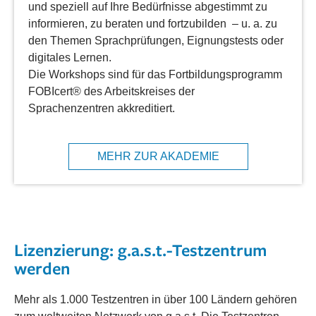
und speziell auf Ihre Bedürfnisse abgestimmt zu
informieren, zu beraten und fortzubilden – u. a. zu
den Themen Sprachprüfungen, Eignungstests oder
digitales Lernen.
Die Workshops sind für das Fortbildungsprogramm
FOBIcert® des Arbeitskreises der
Sprachenzentren akkreditiert.
MEHR ZUR AKADEMIE
Lizenzierung: g.a.s.t.-Testzentrum
werden
Mehr als 1.000 Testzentren in über 100 Ländern gehören