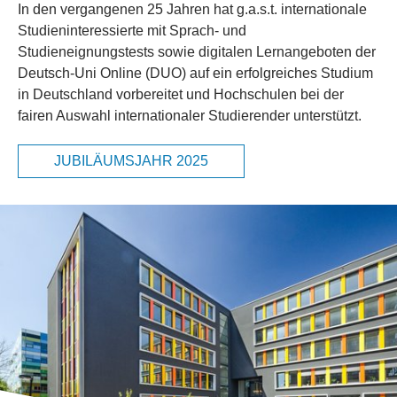
In den vergangenen 25 Jahren hat g.a.s.t. internationale
Studieninteressierte mit Sprach- und
Studieneignungstests sowie digitalen Lernangeboten der
Deutsch-Uni Online (DUO) auf ein erfolgreiches Studium
in Deutschland vorbereitet und Hochschulen bei der
fairen Auswahl internationaler Studierender unterstützt.
JUBILÄUMSJAHR 2025