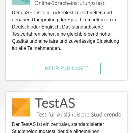
Der onSET ist ein Lückentest zur schnellen und
genauen Überprüfung der Sprachkompetenzen in
Deutsch oder Englisch. Das standardisierte
Testverfahren sichert eine gleichbleibend hohe
Qualität und eine faire und zuverlässige Einstufung
für alle Teilnehmenden.
MEHR ZUM ONSET
Der TestAS ist ein zentraler, standardisierter
Studieneignungstest, der die allgemeinen