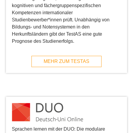
kognitiven und fächergruppenspezifischen
Kompetenzen internationaler
Studienbewerber*innen prüft. Unabhängig von
Bildungs- und Notensystemen in den
Herkunftsländern gibt der TestAS eine gute
Prognose des Studienerfolgs.
MEHR ZUM TESTAS
Sprachen lernen mit der DUO: Die modulare