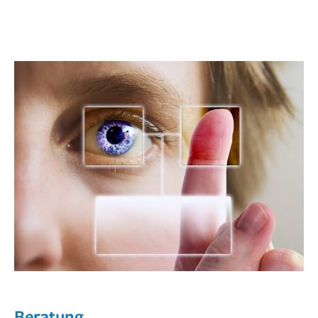
Beratung