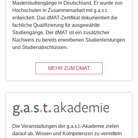
Masterstudiengänge in Deutschland. Er wurde von
Hochschulen in Zusammenarbeit mit g.a.s.t.
entwickelt. Das dMAT-Zertifikat dokumentiert die
fachliche Qualifizierung für ausgewählte
Studiengänge. Der dMAT ist ein zusätzlicher
Nachweis zu bereits erworbenen Studienleistungen
und Studienabschlüssen.
MEHR ZUM DMAT
Die Veranstaltungen der g.a.s.t.-Akademie zielen
darauf ab, Wissen und Kompetenzen zu vermitteln