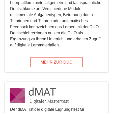
Lernplattform bietet allgemein- und fachsprachliche
Deutschkurse an. Verschiedene Module,
multimediale Aufgabentypen, Betreuung durch
Tutorinnen und Tutoren oder automatisches
Feedback kennzeichnen das Lernen mit der DUO.
Deutschlehrer*innen nutzen die DUO als
Ergänzung zu Ihrem Unterricht und erhalten Zugriff
auf digitale Lernmaterialien.
MEHR ZUR DUO
Der dMAT ist der digitale Eignungstest für