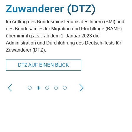
Zuwanderer (DTZ)
Im Auftrag des Bundesministeriums des Innern (BMI) und
des Bundesamtes für Migration und Flüchtlinge (BAMF)
übernimmt g.a.s.t. ab dem 1. Januar 2023 die
Administration und Durchführung des Deutsch-Tests für
Zuwanderer (DTZ).
DTZ AUF EINEN BLICK