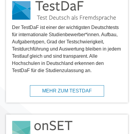
Der TestDaF ist einer der wichtigsten Deutschtests
für internationale Studienbewerber*innen. Aufbau,
Aufgabentypen, Grad der Testschwierigkeit,
Testdurchführung und Auswertung bleiben in jedem
Testlauf gleich und sind transparent. Alle
Hochschulen in Deutschland erkennen den
TestDaF für die Studienzulassung an.
MEHR ZUM TESTDAF