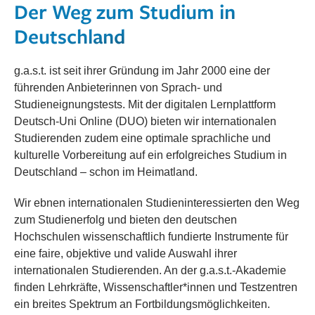
Der Weg zum Studium in
Deutschland
g.a.s.t. ist seit ihrer Gründung im Jahr 2000 eine der
führenden Anbieterinnen von Sprach- und
Studieneignungstests. Mit der digitalen Lernplattform
Deutsch-Uni Online (DUO) bieten wir internationalen
Studierenden zudem eine optimale sprachliche und
kulturelle Vorbereitung auf ein erfolgreiches Studium in
Deutschland – schon im Heimatland.
Wir ebnen internationalen Studieninteressierten den Weg
zum Studienerfolg und bieten den deutschen
Hochschulen wissenschaftlich fundierte Instrumente für
eine faire, objektive und valide Auswahl ihrer
internationalen Studierenden. An der g.a.s.t.-Akademie
finden Lehrkräfte, Wissenschaftler*innen und Testzentren
ein breites Spektrum an Fortbildungsmöglichkeiten.