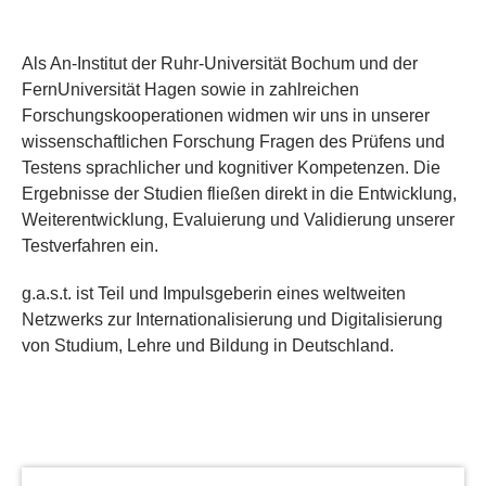
Als An-Institut der Ruhr-Universität Bochum und der
FernUniversität Hagen sowie in zahlreichen
Forschungskooperationen widmen wir uns in unserer
wissenschaftlichen Forschung Fragen des Prüfens und
Testens sprachlicher und kognitiver Kompetenzen. Die
Ergebnisse der Studien fließen direkt in die Entwicklung,
Weiterentwicklung, Evaluierung und Validierung unserer
Testverfahren ein.
g.a.s.t. ist Teil und Impulsgeberin eines weltweiten
Netzwerks zur Internationalisierung und Digitalisierung
von Studium, Lehre und Bildung in Deutschland.