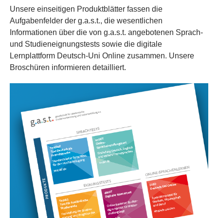
Unsere einseitigen Produktblätter fassen die
Aufgabenfelder der g.a.s.t., die wesentlichen
Informationen über die von g.a.s.t. angebotenen Sprach-
und Studieneignungstests sowie die digitale
Lernplattform Deutsch-Uni Online zusammen. Unsere
Broschüren informieren detailliert.