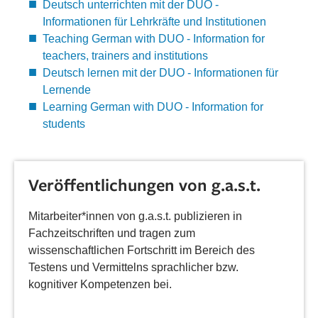
Deutsch unterrichten mit der DUO -
Informationen für Lehrkräfte und Institutionen
Teaching German with DUO - Information for
teachers, trainers and institutions
Deutsch lernen mit der DUO - Informationen für
Lernende
Learning German with DUO - Information for
students
Veröffentlichungen von g.a.s.t.
Mitarbeiter*innen von g.a.s.t. publizieren in
Fachzeitschriften und tragen zum
wissenschaftlichen Fortschritt im Bereich des
Testens und Vermittelns sprachlicher bzw.
kognitiver Kompetenzen bei.