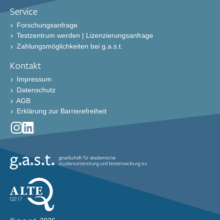
Service
Forschungsanfrage
Testzentrum werden | Lizenzierungsanfrage
Zahlungsmöglichkeiten bei g.a.s.t.
Kontakt
Impressum
Datenschutz
AGB
Erklärung zur Barrierefreiheit