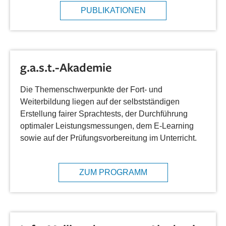
PUBLIKATIONEN
g.a.s.t.-Akademie
Die Themenschwerpunkte der Fort- und
Weiterbildung liegen auf der selbstständigen
Erstellung fairer Sprachtests, der Durchführung
optimaler Leistungsmessungen, dem E-Learning
sowie auf der Prüfungsvorbereitung im Unterricht.
ZUM PROGRAMM