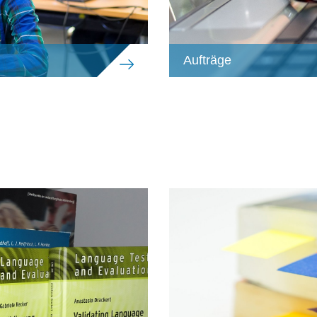
Aufträge