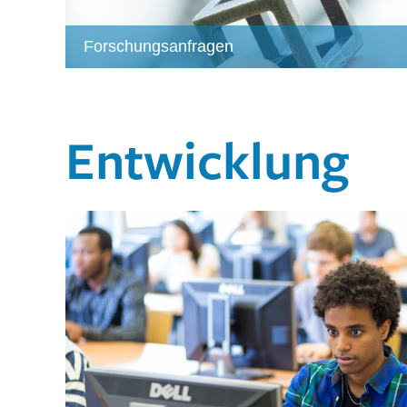
Forschungsanfragen
Entwicklung