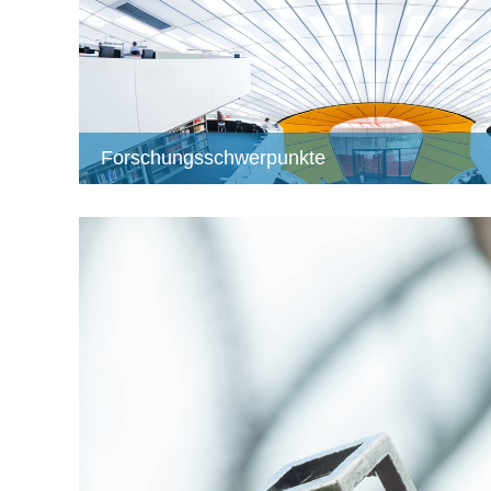
Forschungsschwerpunkte