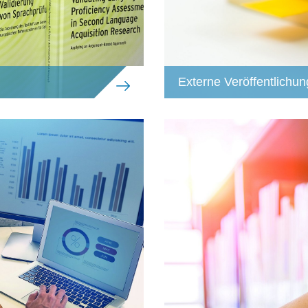
Externe Veröffentlichun