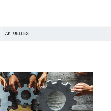
AKTUELLES