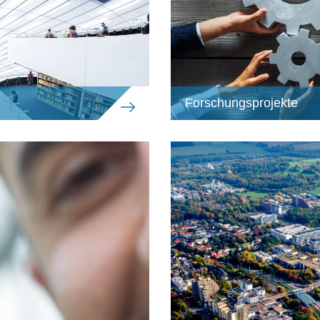
Forschungsprojekte