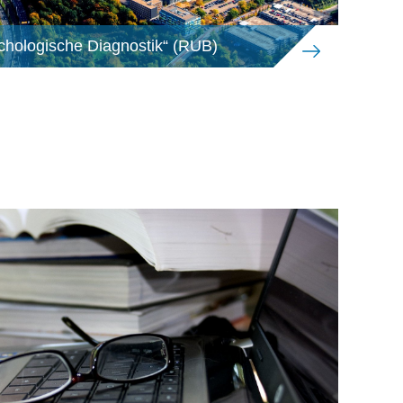
ychologische Diagnostik“ (RUB)