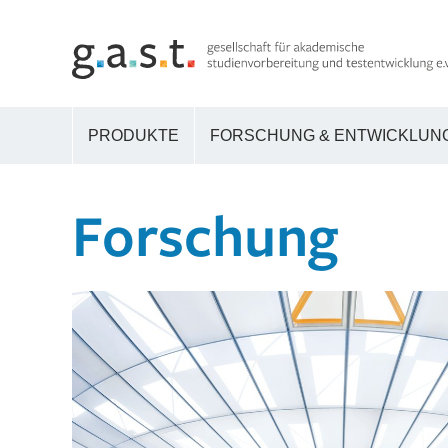
PRODUKTE
FORSCHUNG & ENTWICKLUN
Forschung