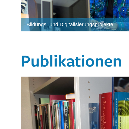
Bildungs- und Digitalisierungsprojekte
Publikationen