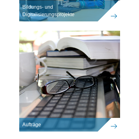
Bildungs- und
Digitalisierungsprojekte
Aufträge