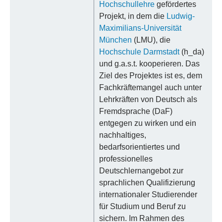
Hochschullehre
gefördertes
Projekt, in dem die
Ludwig-
Maximilians-Universität
München
(LMU), die
Hochschule Darmstadt
(h_da)
und g.a.s.t. kooperieren. Das
Ziel des Projektes ist es, dem
Fachkräftemangel auch unter
Lehrkräften von Deutsch als
Fremdsprache (DaF)
entgegen zu wirken und ein
nachhaltiges,
bedarfsorientiertes und
professionelles
Deutschlernangebot zur
sprachlichen Qualifizierung
internationaler Studierender
für Studium und Beruf zu
sichern. Im Rahmen des