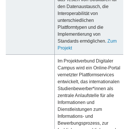
den Datenaustausch, die
Interoperabilität von
unterschiedlichen
Plattformtypen und die
Implementierung von
Standards ermöglichen.
Zum
Projekt
Im Projektverbund Digitaler
Campus wird ein Online-Portal
vernetzter Plattformservices
entwickelt, das internationalen
Studienbewerber*innen als
zentrale Anlaufstelle für alle
Informationen und
Dienstleistungen zum
Informations- und
Bewerbungsprozess, zur