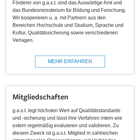
Förderer von g.a.s.t. sind das Auswärtige Amt und
das Bundesministerium für Bildung und Forschung.
Wir kooperieren u. a. mit Partnern aus den
Bereichen Hochschule und Studium, Sprache und
Kultur, Qualitätssicherung sowie verschiedenen
Verlagen.
MEHR ERFAHREN
Mitgliedschaften
g.a.s.t. legt höchsten Wert auf Qualitätsstandards
und -sicherung und lässt ihre Verfahren intern wie
extern regelmäßig evaluieren und validieren. Zu
diesem Zweck ist g.a.s.t. Mitglied in zahlreichen