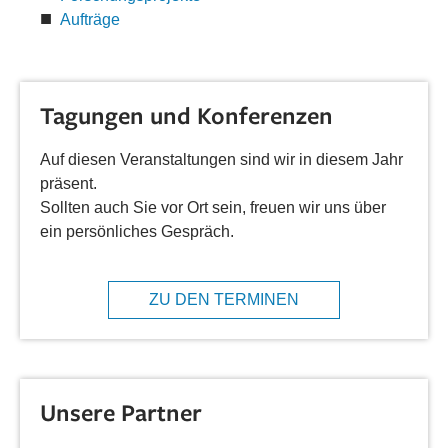
Aufträge
Tagungen und Konferenzen
Auf diesen Veranstaltungen sind wir in diesem Jahr
präsent.
Sollten auch Sie vor Ort sein, freuen wir uns über
ein persönliches Gespräch.
ZU DEN TERMINEN
Unsere Partner