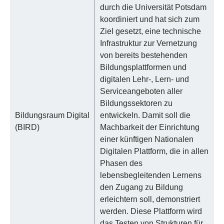
durch die Universität Potsdam
koordiniert und hat sich zum
Ziel gesetzt, eine technische
Infrastruktur zur Vernetzung
von bereits bestehenden
Bildungsplattformen und
digitalen Lehr-, Lern- und
Serviceangeboten aller
Bildungssektoren zu
Bildungsraum Digital
entwickeln. Damit soll die
(BIRD)
Machbarkeit der Einrichtung
einer künftigen Nationalen
Digitalen Plattform, die in allen
Phasen des
lebensbegleitenden Lernens
den Zugang zu Bildung
erleichtern soll, demonstriert
werden. Diese Plattform wird
das Testen von Strukturen für