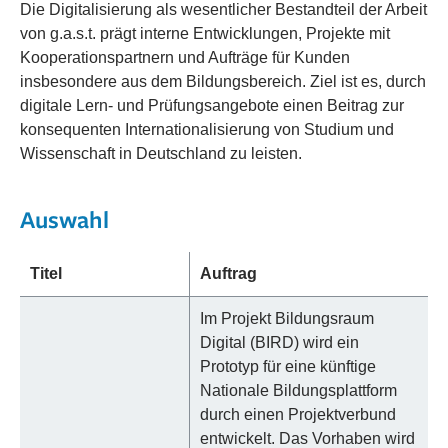
Die Digitalisierung als wesentlicher Bestandteil der Arbeit
von g.a.s.t. prägt interne Entwicklungen, Projekte mit
Kooperationspartnern und Aufträge für Kunden
insbesondere aus dem Bildungsbereich. Ziel ist es, durch
digitale Lern- und Prüfungsangebote einen Beitrag zur
konsequenten Internationalisierung von Studium und
Wissenschaft in Deutschland zu leisten.
Auswahl
Titel
Auftrag
Im Projekt Bildungsraum
Digital (BIRD) wird ein
Prototyp für eine künftige
Nationale Bildungsplattform
durch einen Projektverbund
entwickelt. Das Vorhaben wird