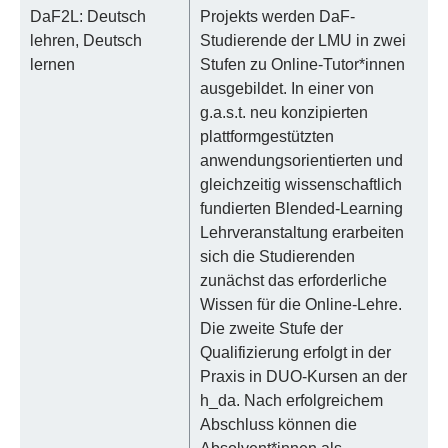
DaF2L: Deutsch
Projekts werden DaF-
lehren, Deutsch
Studierende der LMU in zwei
lernen
Stufen zu Online-Tutor*innen
ausgebildet. In einer von
g.a.s.t. neu konzipierten
plattformgestützten
anwendungsorientierten und
gleichzeitig wissenschaftlich
fundierten Blended-Learning
Lehrveranstaltung erarbeiten
sich die Studierenden
zunächst das erforderliche
Wissen für die Online-Lehre.
Die zweite Stufe der
Qualifizierung erfolgt in der
Praxis in DUO-Kursen an der
h_da. Nach erfolgreichem
Abschluss können die