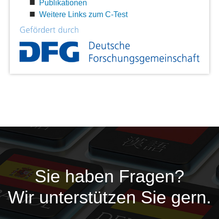
Publikationen
Weitere Links zum C-Test
Sie haben Fragen?
Wir unterstützen Sie gern.