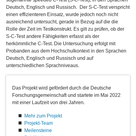
Deutsch, Englisch und Russisch. Der S-C-Test verspricht
einen effizienteren Einsatz, wurde jedoch noch nicht
ausreichend untersucht, gerade in Bezug auf die die
Rolle der Zeit im Testkonstrukt. Es gilt zu prüfen, ob der
S-C-Test andere Fähigkeiten erfasst als der
herkömmliche C-Test. Die Untersuchung erfolgt mit
Probanden aus dem Hochschulkontext in den Sprachen
Deutsch, Englisch und Russisch und auf
unterschiedlichen Sprachniveaus.
Das Projekt wird gefördert durch die Deutsche
Forschungsgemeinschaft und startete im Mai 2022
mit einer Laufzeit von drei Jahren.
Mehr zum Projekt
Projekt-Team
Meilensteine