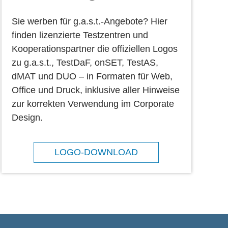
Sie werben für g.a.s.t.-Angebote? Hier
finden lizenzierte Testzentren und
Kooperationspartner die offiziellen Logos
zu g.a.s.t., TestDaF, onSET, TestAS,
dMAT und DUO – in Formaten für Web,
Office und Druck, inklusive aller Hinweise
zur korrekten Verwendung im Corporate
Design.
LOGO-DOWNLOAD