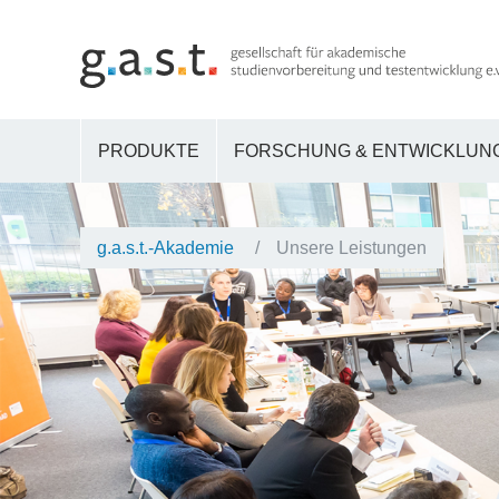
PRODUKTE
FORSCHUNG & ENTWICKLUN
g.a.s.t.-Akademie
Unsere Leistungen