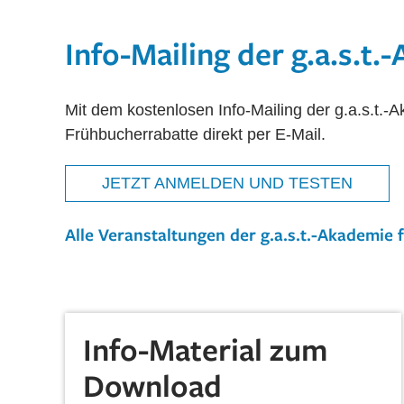
Info-Mailing der g.a.s.t
Mit dem kostenlosen Info-Mailing der g.a.s.t
Frühbucherrabatte direkt per E-Mail.
JETZT ANMELDEN UND TESTEN
Alle Veranstaltungen der g.a.s.t.-Akademie f
Info-Material zum
Download