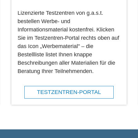
Lizenzierte Testzentren von g.a.s.t.
bestellen Werbe- und
Informationsmaterial kostenfrei. Klicken
Sie im Testzentren-Portal rechts oben auf
das Icon „Werbematerial" – die
Bestellliste listet Ihnen knappe
Beschreibungen aller Materialien für die
Beratung Ihrer Teilnehmenden.
TESTZENTREN-PORTAL