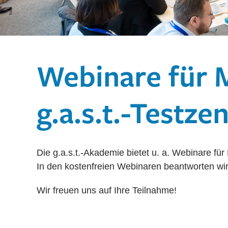
Webinare für M
g.a.s.t.-Testze
Die g.a.s.t.-Akademie bietet u. a. Webinare für
In den kostenfreien Webinaren beantworten wir
Wir freuen uns auf Ihre Teilnahme!