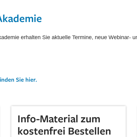
.-Akademie
.-Akademie erhalten Sie aktuelle Termine, neue Webinar
inden Sie hier
.
Info-Material zum
kostenfrei Bestellen