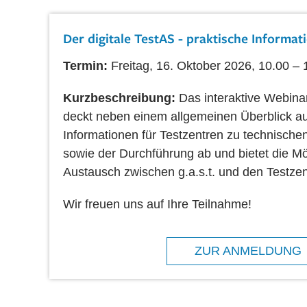
Der digitale TestAS - praktische Informat
Termin:
Freitag, 16. Oktober 2026, 10.00 – 
Kurzbeschreibung:
Das interaktive Webina
deckt neben einem allgemeinen Überblick au
Informationen für Testzentren zu technisch
sowie der Durchführung ab und bietet die Mö
Austausch zwischen g.a.s.t. und den Testzen
Wir freuen uns auf Ihre Teilnahme!
ZUR ANMELDUNG