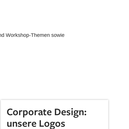
- und Workshop-Themen sowie
Corporate Design:
unsere Logos