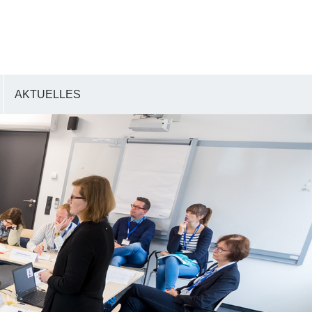
AKTUELLES