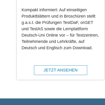
Kompakt informiert: Auf einseitigen
Produktblättern und in Broschüren stellt
g.a.s.t. die Prüfungen TestDaF, onSET
und TestAS sowie die Lernplattform
Deutsch-Uni Online vor – für Testzentren,
Teilnehmende und Lehrkräfte, auf
Deutsch und Englisch zum Download.
JETZT ANSEHEN