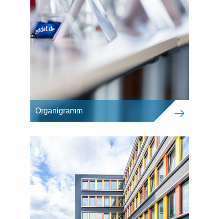
Organigramm