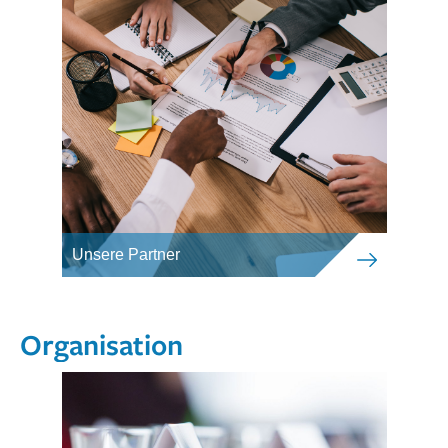
Unsere Partner
Organisation