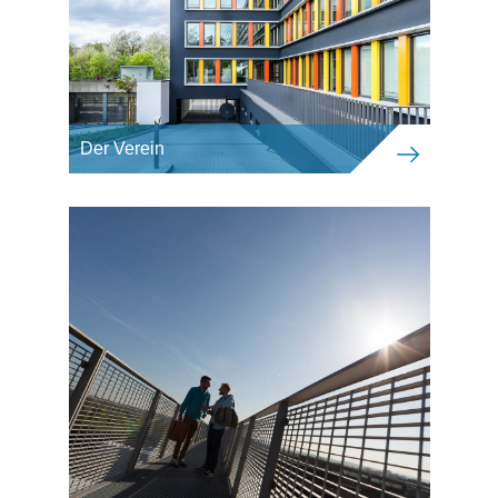
Der Verein