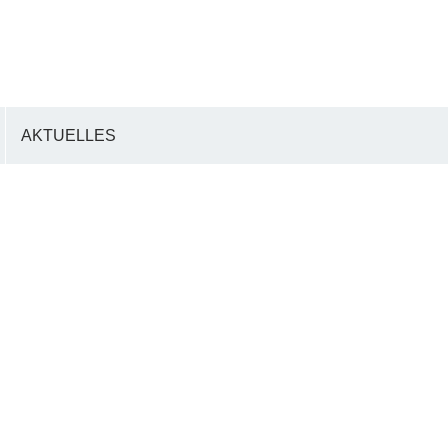
AKTUELLES