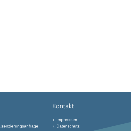
Kontakt
Impressum
Lizenzierungsanfrage
Datenschutz