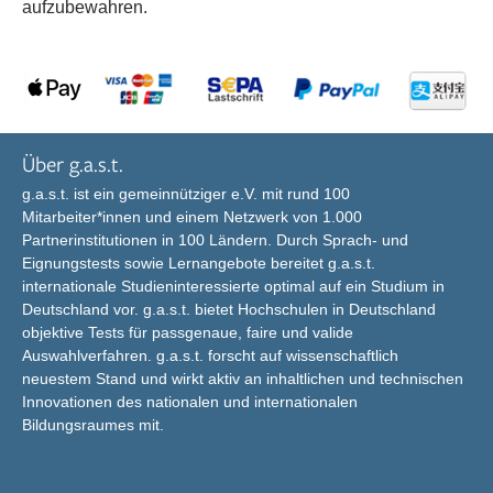
aufzubewahren.
Über g.a.s.t.
g.a.s.t. ist ein gemeinnütziger e.V. mit rund 100
Mitarbeiter*innen und einem Netzwerk von 1.000
Partnerinstitutionen in 100 Ländern. Durch Sprach- und
Eignungstests sowie Lernangebote bereitet g.a.s.t.
internationale Studieninteressierte optimal auf ein Studium in
Deutschland vor. g.a.s.t. bietet Hochschulen in Deutschland
objektive Tests für passgenaue, faire und valide
Auswahlverfahren. g.a.s.t. forscht auf wissenschaftlich
neuestem Stand und wirkt aktiv an inhaltlichen und technischen
Innovationen des nationalen und internationalen
Bildungsraumes mit.