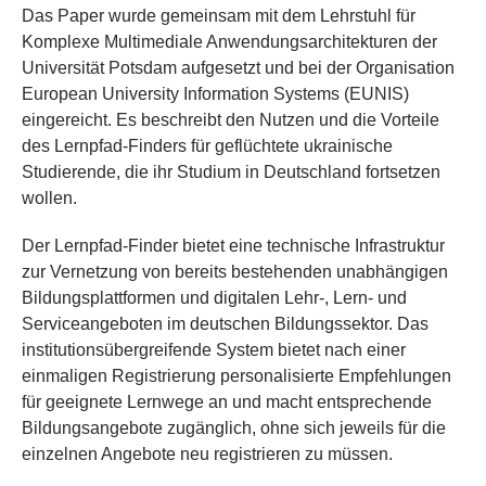
Das Paper wurde gemeinsam mit dem Lehrstuhl für
Komplexe Multimediale Anwendungsarchitekturen der
Universität Potsdam aufgesetzt und bei der Organisation
European University Information Systems (EUNIS)
eingereicht. Es beschreibt den Nutzen und die Vorteile
des Lernpfad-Finders für geflüchtete ukrainische
Studierende, die ihr Studium in Deutschland fortsetzen
wollen.
Der Lernpfad-Finder bietet eine technische Infrastruktur
zur Vernetzung von bereits bestehenden unabhängigen
Bildungsplattformen und digitalen Lehr-, Lern- und
Serviceangeboten im deutschen Bildungssektor. Das
institutionsübergreifende System bietet nach einer
einmaligen Registrierung personalisierte Empfehlungen
für geeignete Lernwege an und macht entsprechende
Bildungsangebote zugänglich, ohne sich jeweils für die
einzelnen Angebote neu registrieren zu müssen.