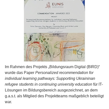
Im Rahmen des Projekts „Bildungsraum Digital (BIRD)“
wurde das Paper
Personalized recommendation for
individual learning pathways: Supporting Ukraininan
refugee students in continuing university education
für IT-
Lösungen im Bildungsbereich ausgezeichnet, an dem
g.a.s.t. als Mitglied des Projektteams maßgeblich beteiligt
war.