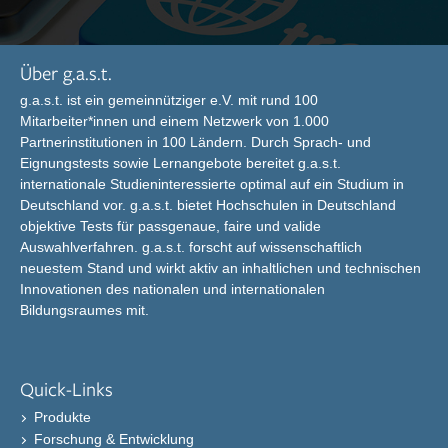
Über g.a.s.t.
g.a.s.t. ist ein gemeinnütziger e.V. mit rund 100
Mitarbeiter*innen und einem Netzwerk von 1.000
Partnerinstitutionen in 100 Ländern. Durch Sprach- und
Eignungstests sowie Lernangebote bereitet g.a.s.t.
internationale Studieninteressierte optimal auf ein Studium in
Deutschland vor. g.a.s.t. bietet Hochschulen in Deutschland
objektive Tests für passgenaue, faire und valide
Auswahlverfahren. g.a.s.t. forscht auf wissenschaftlich
neuestem Stand und wirkt aktiv an inhaltlichen und technischen
Innovationen des nationalen und internationalen
Bildungsraumes mit.
Quick-Links
Produkte
Forschung & Entwicklung