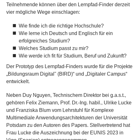
Teilnehmende können über den Lernpfad-Finder derzeit
vier mögliche Wege einschlagen:
Wie finde ich die richtige Hochschule?
Wie lerne ich Deutsch und Englisch für ein
erfolgreiches Studium?
Welches Studium passt zu mir?
Wie werde ich fit für Studium, Beruf und Zukunft?
Der Prototyp des Lernpfad-Finders wurde für die Projekte
„Bildungsraum Digital" (BIRD)“ und „Digitaler Campus“
entwickelt.
Neben Duy Nguyen, Technischem Direktor bei g.a.s.t.,
gehören Felix Ziemann, Prof. Dr.-Ing. habil., Ulrike Lucke
und Franziska Blum vom Lehrstuhl für Komplexe
Multimediale Anwendungsarchitekturen der Universität
Potsdam zu den Autoren des Papers. Stellvertretend hat
Frau Lucke die Auszeichnung bei der EUNIS 2023 in