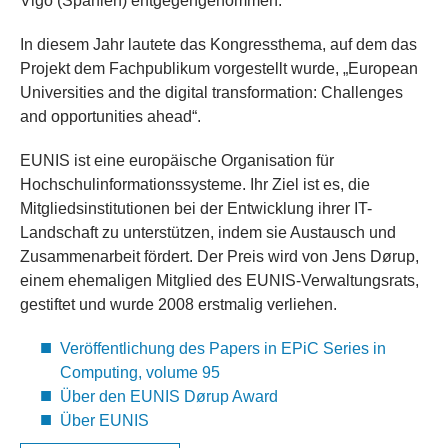
Vigo (Spanien) entgegengenommen.
In diesem Jahr lautete das Kongressthema, auf dem das
Projekt dem Fachpublikum vorgestellt wurde, „European
Universities and the digital transformation: Challenges
and opportunities ahead“.
EUNIS ist eine europäische Organisation für
Hochschulinformationssysteme. Ihr Ziel ist es, die
Mitgliedsinstitutionen bei der Entwicklung ihrer IT-
Landschaft zu unterstützen, indem sie Austausch und
Zusammenarbeit fördert. Der Preis wird von Jens Dørup,
einem ehemaligen Mitglied des EUNIS-Verwaltungsrats,
gestiftet und wurde 2008 erstmalig verliehen.
Veröffentlichung des Papers in EPiC Series in
Computing, volume 95
Über den EUNIS Dørup Award
Über EUNIS