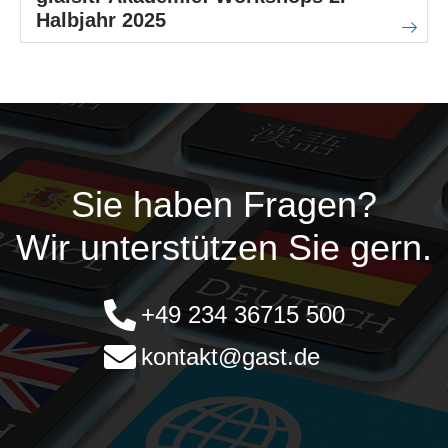
Halbjahr 2025
Sie haben Fragen?
Wir unterstützen Sie gern.
+49 234 36715 500
kontakt@gast.de