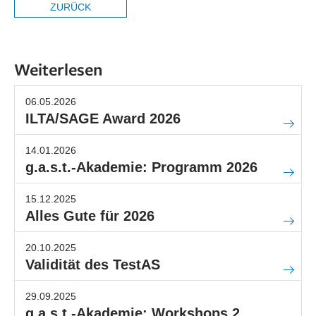
ZURÜCK
Weiterlesen
06.05.2026
ILTA/SAGE Award 2026
14.01.2026
g.a.s.t.-Akademie: Programm 2026
15.12.2025
Alles Gute für 2026
20.10.2025
Validität des TestAS
29.09.2025
g.a.s.t.-Akademie: Workshops 2.